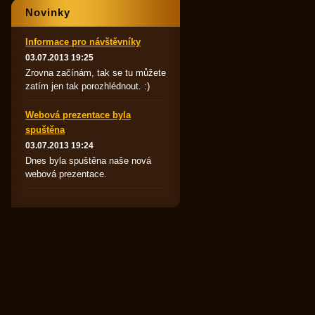
Novinky
Informace pro návštěvníky
03.07.2013 19:25
Zrovna začínám, tak se tu můžete
zatím jen tak porozhlédnout. :)
Webová prezentace byla
spuštěna
03.07.2013 19:24
Dnes byla spuštěna naše nová
webová prezentace.